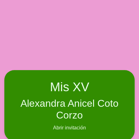
Mis XV
Alexandra Anicel Coto
Corzo
Abrir invitación