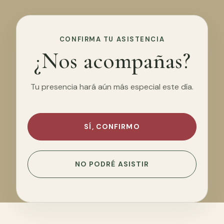
CONFIRMA TU ASISTENCIA
¿Nos acompañas?
Tu presencia hará aún más especial este día.
SÍ, CONFIRMO
NO PODRÉ ASISTIR