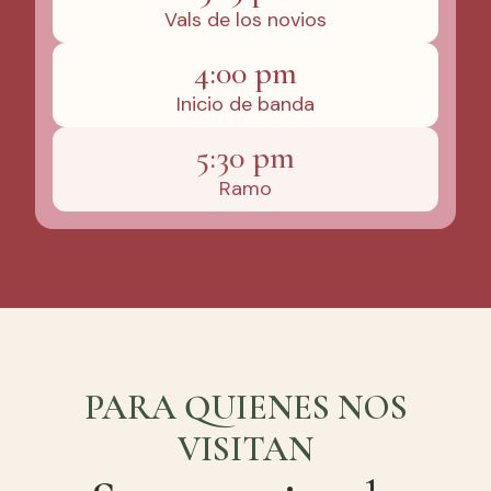
Vals de los novios
4:00 pm
Inicio de banda
5:30 pm
Ramo
PARA QUIENES NOS
VISITAN