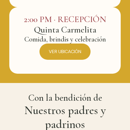
2:00 PM · RECEPCIÓN
Quinta Carmelita
Comida, brindis y celebración
VER UBICACIÓN
Con la bendición de
Nuestros padres y
padrinos