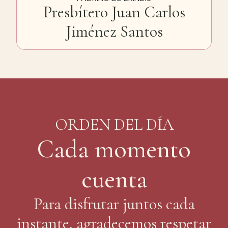
Presbítero Juan Carlos
Jiménez Santos
ORDEN DEL DÍA
Cada momento
cuenta
Para disfrutar juntos cada
instante, agradecemos respetar