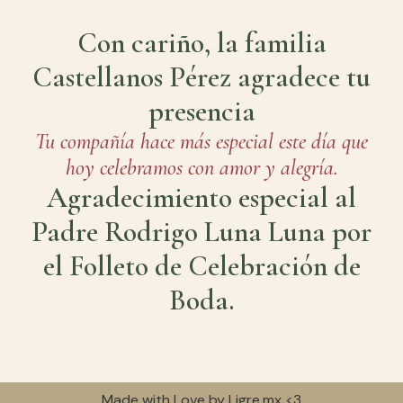
Con cariño, la familia
Castellanos Pérez agradece tu
presencia
Tu compañía hace más especial este día que
hoy celebramos con amor y alegría.
Agradecimiento especial al
Padre Rodrigo Luna Luna por
el Folleto de Celebración de
Boda.
Made with Love by Ligre.mx <3