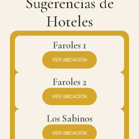
Sugerencias de
Hoteles
Faroles 1
VER UBICACIÓN
Faroles 2
VER UBICACIÓN
Los Sabinos
VER UBICACIÓN