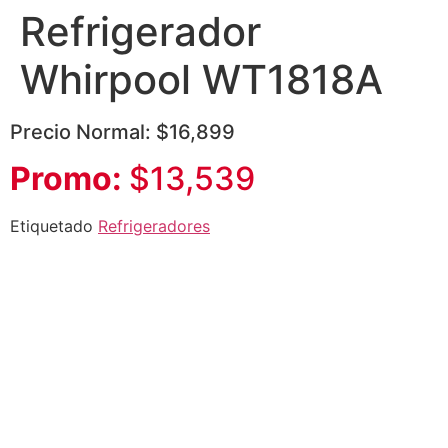
Refrigerador
Whirpool WT1818A
Precio Normal: $16,899
Promo:
$13,539
Etiquetado
Refrigeradores