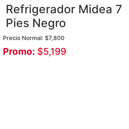
Refrigerador Midea 7
Pies Negro
Precio Normal: $7,800
Promo:
$5,199