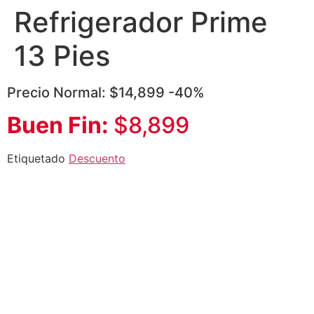
Refrigerador Prime
13 Pies
Precio Normal: $14,899 -40%
Buen Fin:
$8,899
Etiquetado
Descuento