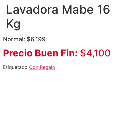
Lavadora Mabe 16
Kg
Normal: $6,199
Precio Buen Fin:
$4,100
Etiquetado
Con Regalo