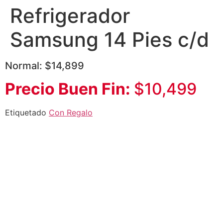
Refrigerador
Samsung 14 Pies c/d
Normal: $14,899
Precio Buen Fin:
$10,499
Etiquetado
Con Regalo