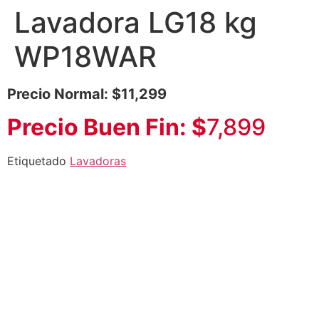
Lavadora LG18 kg
WP18WAR
Precio Normal: $11,299
Precio Buen Fin: $
7,899
Etiquetado
Lavadoras