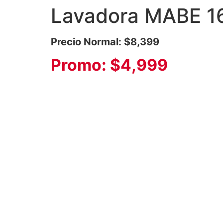
Lavadora MABE 1
Precio Normal: $8,399
Promo: $4,999