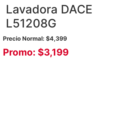
Lavadora DACE
L51208G
Precio Normal: $4,399
Promo: $3,199