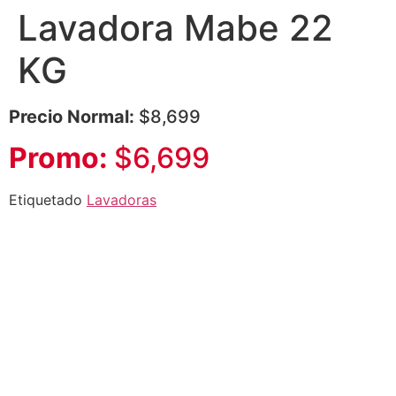
Lavadora Mabe 22
KG
Precio Normal:
$8,699
Promo:
$6,699
Etiquetado
Lavadoras