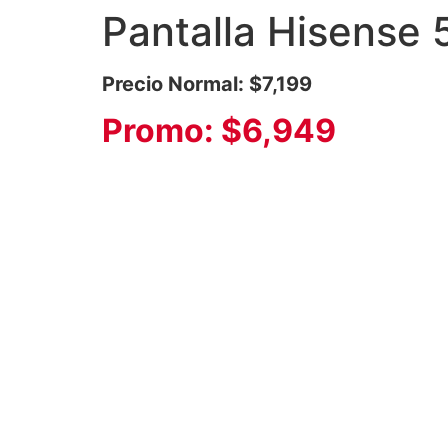
Pantalla Hisense
Precio Normal: $7,199
Promo: $6,949