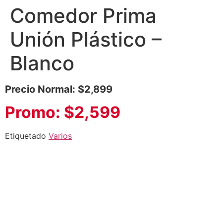
Comedor Prima
Unión Plástico –
Blanco
Precio Normal: $2,899
Promo: $2,599
Etiquetado
Varios