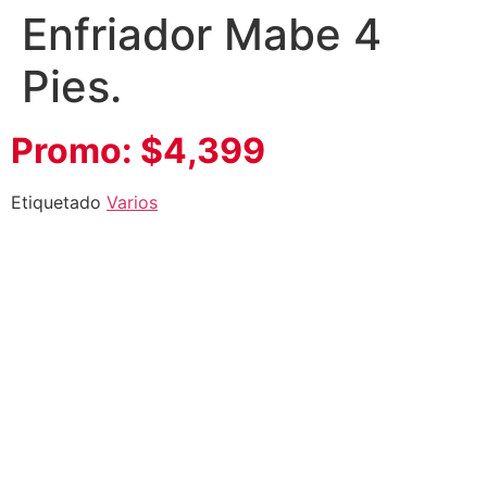
Enfriador Mabe 4
Pies.
Promo: $4,399
Etiquetado
Varios