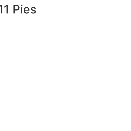
11 Pies