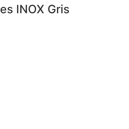
es INOX Gris