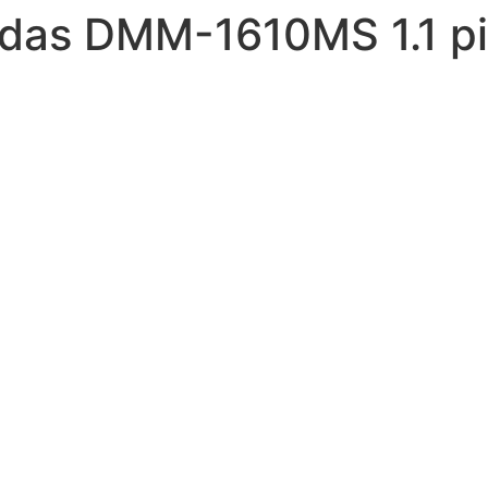
das DMM-1610MS 1.1 pi