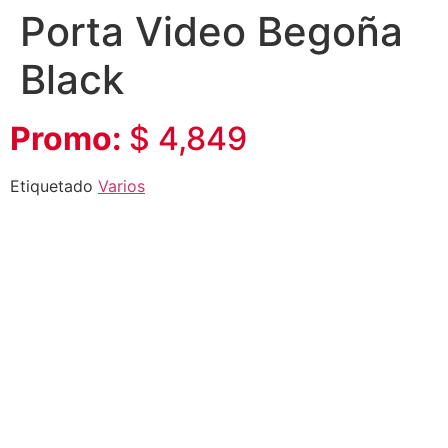
Porta Video Begoña
Black
Promo:
$ 4,849
Etiquetado
Varios