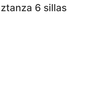
tanza 6 sillas