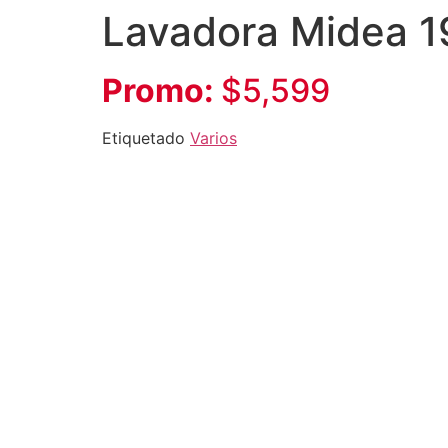
Lavadora Midea 1
Promo:
$5,599
Etiquetado
Varios