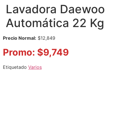
Lavadora Daewoo
Automática 22 Kg
Precio Normal:
$12,849
Promo: $9,749
Etiquetado
Varios