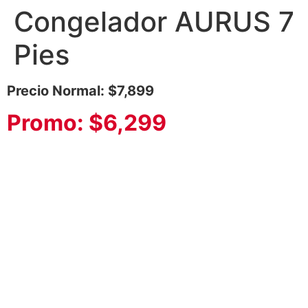
Congelador AURUS 7
Pies
Precio Normal: $7,899
Promo: $6,299