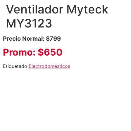
Ventilador Myteck
MY3123
Precio Normal: $799
Promo: $650
Etiquetado
Electrodomésticos