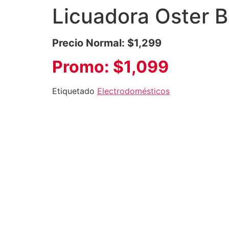
Licuadora Oster 
Precio Normal: $1,299
Promo: $1,099
Etiquetado
Electrodomésticos