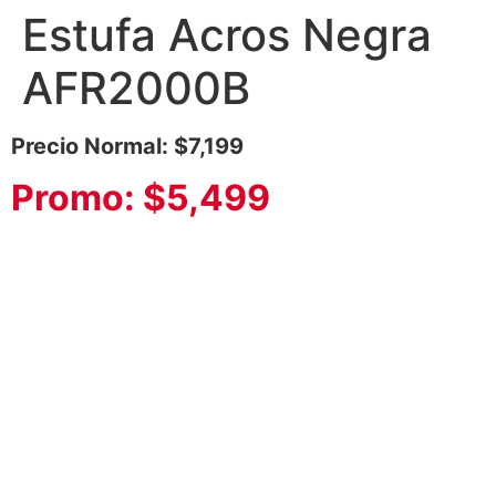
Estufa Acros Negra
AFR2000B
Precio Normal: $7,199
Promo: $5,499