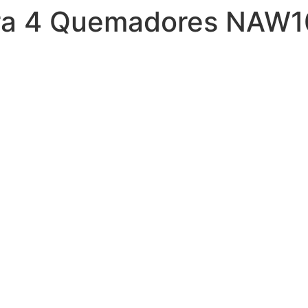
gra 4 Quemadores NAW