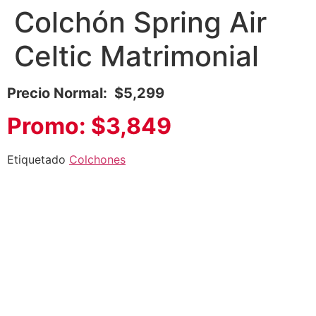
Colchón Spring Air
Celtic Matrimonial
Precio Normal: $5,299
Promo: $3,849
Etiquetado
Colchones