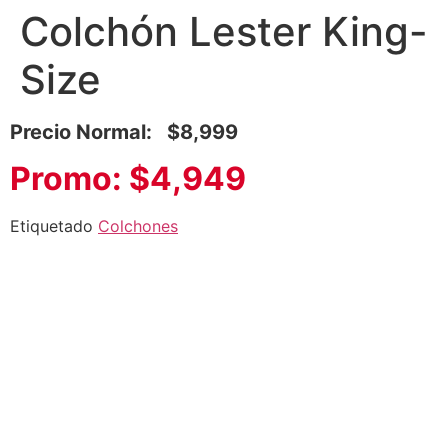
Colchón Lester King-
Size
Precio Normal: $8,999
Promo: $4,949
Etiquetado
Colchones