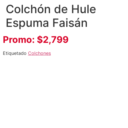
Colchón de Hule
Espuma Faisán
Promo: $2,799
Etiquetado
Colchones