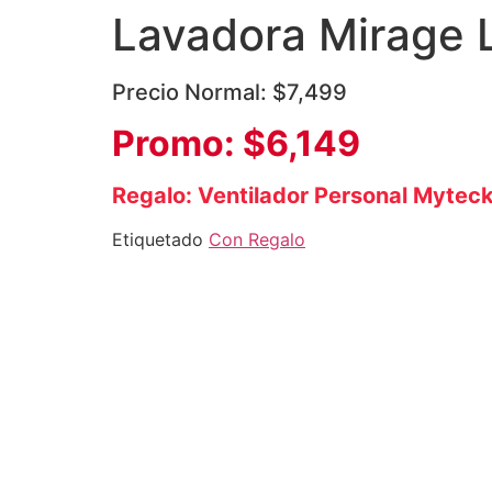
Lavadora Mirage
Precio Normal: $7,499
Promo: $6,149
Regalo: Ventilador Personal Mytec
Etiquetado
Con Regalo