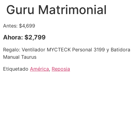
Guru Matrimonial
Antes: $4,699
Ahora: $2,799
Regalo: Ventilador MYCTECK Personal 3199 y Batidora
Manual Taurus
Etiquetado
América
,
Reposia