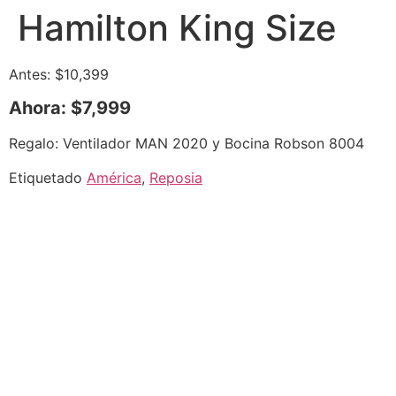
Hamilton King Size
Antes: $10,399
Ahora: $7,999
Regalo: Ventilador MAN 2020 y Bocina Robson 8004
Etiquetado
América
,
Reposia