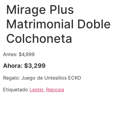
Mirage Plus
Matrimonial Doble
Colchoneta
Antes: $4,999
Ahora: $3,299
Regalo: Juego de Untesilios ECKO
Etiquetado
Lester
,
Reposia