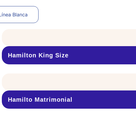
Línea Blanca
Hamilton King Size
Hamilto Matrimonial