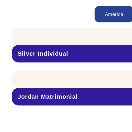
América
Silver Individual
Jordan Matrimonial