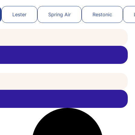
Lester
Spring Air
Restonic