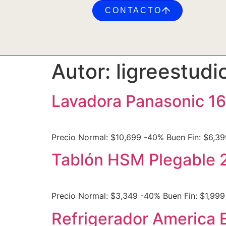
CONTACTO
Autor:
ligreestudi
Lavadora Panasonic 16
Precio Normal: $10,699 -40% Buen Fin: $6,39
Tablón HSM Plegable 
Precio Normal: $3,349 -40% Buen Fin: $1,999
Refrigerador America