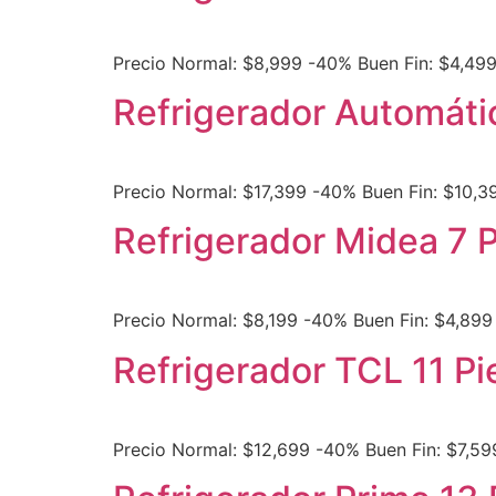
Precio Normal: $8,999 -40% Buen Fin: $4,49
Refrigerador Automáti
Precio Normal: $17,399 -40% Buen Fin: $10,3
Refrigerador Midea 7 
Precio Normal: $8,199 -40% Buen Fin: $4,899
Refrigerador TCL 11 Pi
Precio Normal: $12,699 -40% Buen Fin: $7,59