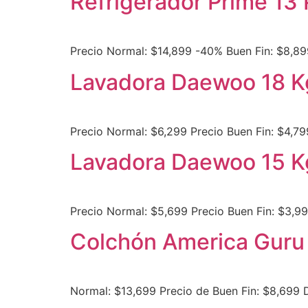
Refrigerador Prime 13 
Precio Normal: $14,899 -40% Buen Fin: $8,89
Lavadora Daewoo 18 K
Precio Normal: $6,299 Precio Buen Fin: $4,79
Lavadora Daewoo 15 K
Precio Normal: $5,699 Precio Buen Fin: $3,9
Colchón America Guru 
Normal: $13,699 Precio de Buen Fin: $8,699 D