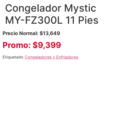
Congelador Mystic
MY-FZ300L 11 Pies
Precio Normal: $13,649
Promo: $9,399
Etiquetado
Congeladores y Enfriadores