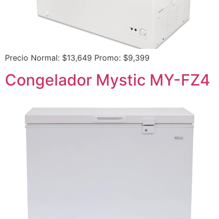
Precio Normal: $13,649 Promo: $9,399
Congelador Mystic MY-FZ4