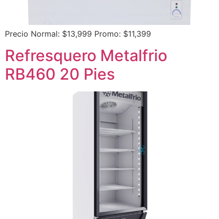
Precio Normal: $13,999 Promo: $11,399
Refresquero Metalfrio
RB460 20 Pies