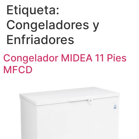
Etiqueta:
Congeladores y
Enfriadores
Congelador MIDEA 11 Pies
MFCD