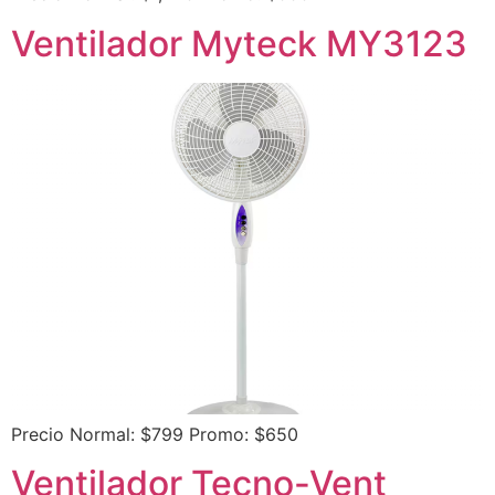
Ventilador Myteck MY3123
Precio Normal: $799 Promo: $650
Ventilador Tecno-Vent