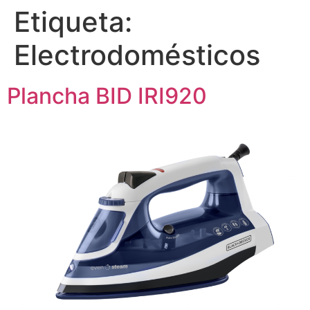
Etiqueta:
Electrodomésticos
Plancha BID IRI920