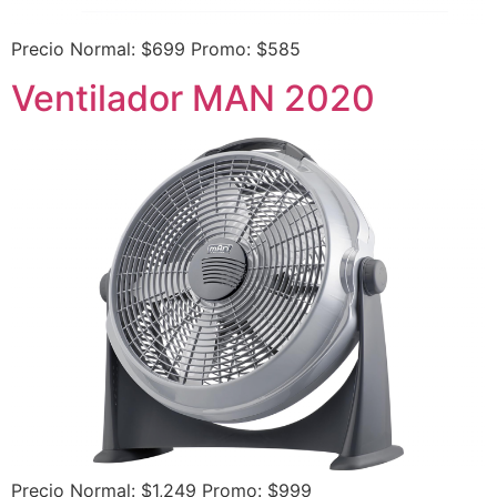
Precio Normal: $699 Promo: $585
Ventilador MAN 2020
Precio Normal: $1,249 Promo: $999