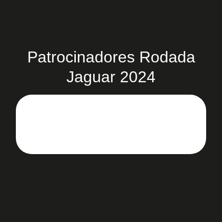
Patrocinadores Rodada
Jaguar 2024