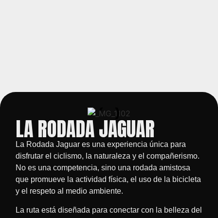
LA RODADA JAGUAR
La Rodada Jaguar es una experiencia única para
disfrutar el ciclismo, la naturaleza y el compañerismo.
No es una competencia, sino una rodada amistosa
que promueve la actividad física, el uso de la bicicleta
y el respeto al medio ambiente.
La ruta está diseñada para conectar con la belleza del