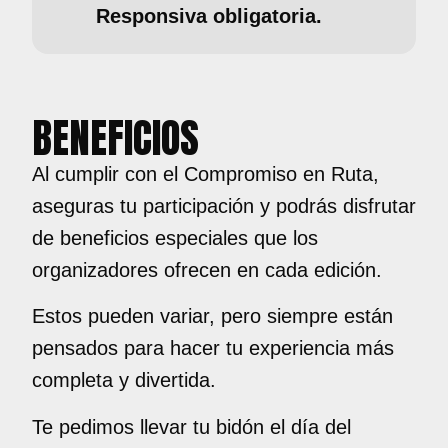
Responsiva obligatoria.
BENEFICIOS
Al cumplir con el Compromiso en Ruta,
aseguras tu participación y podrás disfrutar
de beneficios especiales que los
organizadores ofrecen en cada edición.
Estos pueden variar, pero siempre están
pensados para hacer tu experiencia más
completa y divertida.
Te pedimos llevar tu bidón el día del