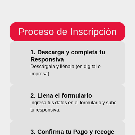
Proceso de Inscripción
1. Descarga y completa tu
Responsiva
Descárgala y llénala (en digital o
impresa).
2. Llena el formulario
Ingresa tus datos en el formulario y sube
tu responsiva.
3. Confirma tu Pago y recoge