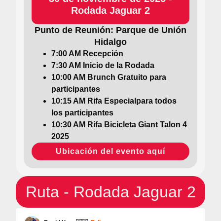
Rodada Jaguar 2
Punto de Reunión: Parque de Unión
Hidalgo
7:00 AM Recepción
7:30 AM Inicio de la Rodada
10:00 AM Brunch Gratuito para
participantes
10:15 AM Rifa Especialpara todos
los participantes
10:30 AM Rifa Bicicleta Giant Talon 4
2025
Ubicación del evento aquí
Ruta - Rodada Jaguar 2