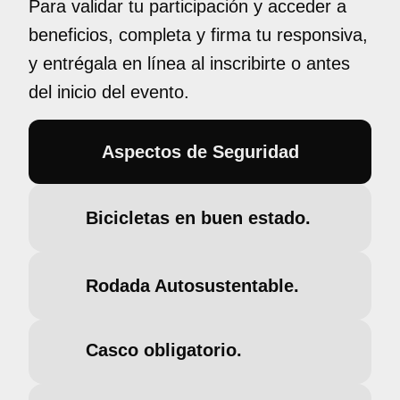
Para validar tu participación y acceder a
beneficios, completa y firma tu responsiva,
y entrégala en línea al inscribirte o antes
del inicio del evento.
Aspectos de Seguridad
Bicicletas en buen estado.
Rodada Autosustentable.
Casco obligatorio.