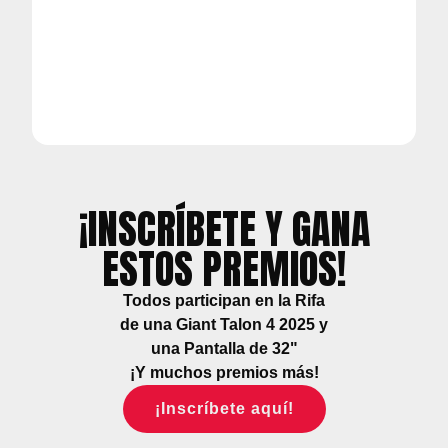
¡INSCRÍBETE Y GANA
ESTOS PREMIOS!
Todos participan en la Rifa
de una Giant Talon 4 2025 y
una Pantalla de 32"
¡Y muchos premios más!
¡Inscríbete aquí!