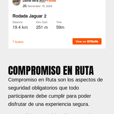
COMPROMISO EN RUTA
Compromiso en Ruta son los aspectos de
seguridad obligatorios que todo
participante debe cumplir para poder
disfrutar de una experiencia segura.