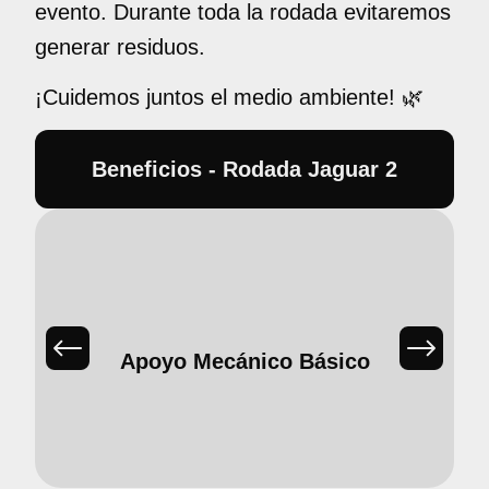
evento. Durante toda la rodada evitaremos
generar residuos.
¡Cuidemos juntos el medio ambiente! 🌿
Beneficios - Rodada Jaguar 2
Apoyo Mecánico Básico